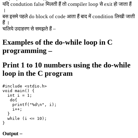
यदि condution false मिलती हैं तो compiler loop से exit हो जाता हैं
।
बस इसमे पहले do block of code आता हैं बाद में condition लिखी जाती
हैं ।
चलिये उदाहरण से समझते हैं –
Examples of the do-while loop in C
programming –
Print 1 to 10 numbers using the do-while
loop in the C program
#include <stdio.h>

void main() {

  int i = 1;

   do{

    printf("%d\n", i);

    i++;

  }

  while (i <= 10);

Output –