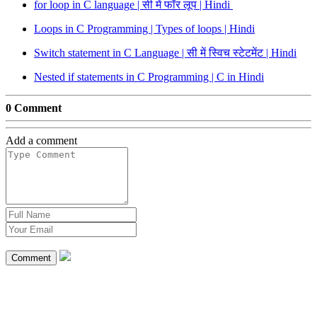
for loop in C language | सी में फॉर लूप | Hindi
Loops in C Programming | Types of loops | Hindi
Switch statement in C Language | सी में स्विच स्टेटमेंट | Hindi
Nested if statements in C Programming | C in Hindi
0 Comment
Add a comment
Comment