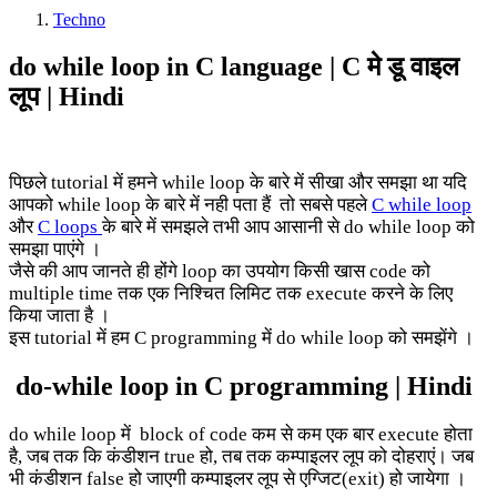
Techno
do while loop in C language | C मे डू वाइल
लूप | Hindi
पिछले tutorial में हमने while loop के बारे में सीखा और समझा था यदि
आपको while loop के बारे में नही पता हैं तो सबसे पहले
C while loop
और
C loops
के बारे में समझले तभी आप आसानी से do while loop को
समझा पाएंगे ।
जैसे की आप जानते ही होंगे loop का उपयोग किसी खास code को
multiple time तक एक निश्चित लिमिट तक execute करने के लिए
किया जाता है ।
इस tutorial में हम C programming में do while loop को समझेंगे ।
do-while loop in C programming | Hindi
do while loop में block of code कम से कम एक बार execute होता
है, जब तक कि कंडीशन true हो, तब तक कम्पाइलर लूप को दोहराएं। जब
भी कंडीशन false हो जाएगी कम्पाइलर लूप से एग्जिट(exit) हो जायेगा ।