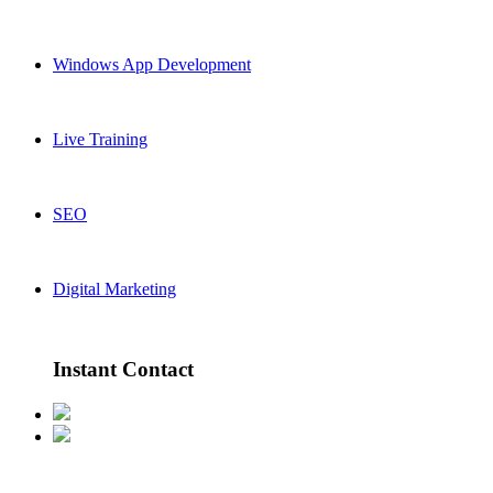
Windows App Development
Live Training
SEO
Digital Marketing
Instant Contact