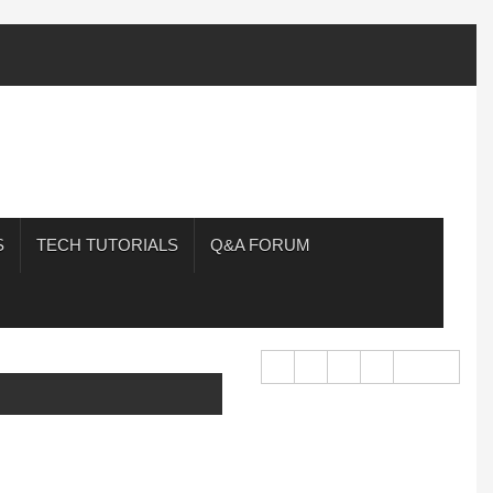
S
TECH TUTORIALS
Q&A FORUM