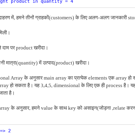
ाहरण में, हमने तीनों ग्राहकों(customers) के लिए अलग-अलग जानकारी sto
मिली।
े दाम पर product खरीदा।
ी मात्रा(quantity) में उत्पाद(product) खरीदा।
nal Array के अनुसार main array का प्रत्येक elements एक array हो 
ray हो सकता है। यह 3,4,5, dimensional के लिए एक ही process है। 
 जाता है।
rray के अनुसार, हमने value के साथ key को असाइन(जोड़ना ,relate करना 
=> 2
