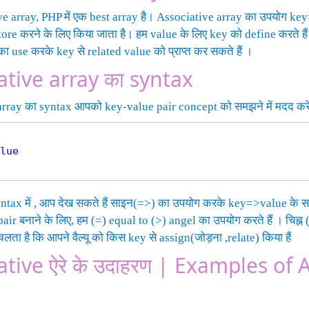
e array, PHP में एक best array है। Associative array का उपयोग ke
 store करने के लिए किया जाता है। हम value के लिए key को define करते 
ा use करके key से related value को प्राप्त कर सकते हैं ।
ative array का syntax
rray का syntax आपको key-value pair concept को समझने में मदद करे
lue

ntax में , आप देख सकते हैं साइन(=>) का उपयोग करके key=>value के स
air बनाने के लिए, हम (=) equal to (>) angel का उपयोग करते हैं । चिह्
 चलता है कि आपने वैल्यू को किस key से assign(जोड़ना ,relate) किया हैं
ative ऐरे के उदाहरण | Examples of 