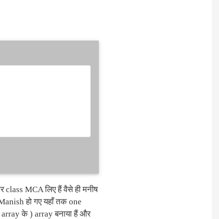
 class MCA लिए हैं वैसे ही मनीष
Manish हो गए यहाँ तक one
rray के ) array बनाया हैं और