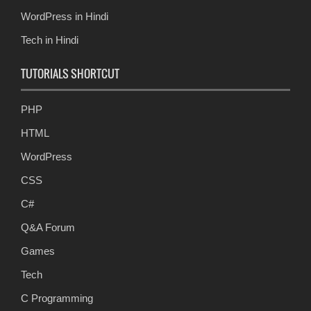
WordPress in Hindi
Tech in Hindi
TUTORIALS SHORTCUT
PHP
HTML
WordPress
CSS
C#
Q&A Forum
Games
Tech
C Programming