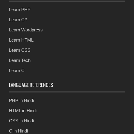
Learn PHP
Learn C#
Learn Wordpress
Learn HTML
Learn CSS
Learn Tech
Learn C
LANGUAGE REFERENCES
PHP in Hindi
HTML in Hindi
CSS in Hindi
C in Hindi