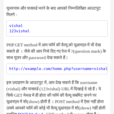
यूजरनाम और पासवर्ड भरने के बाद आपको निम्नलिखित आउटपुट
मिलगे -
vishal 

PHP GET method में आप फॉर्म की वैल्यू को यूआरएल में भी देख
सकते हो । जैसे की आप निचे दिए गए पेज में ?(question mark) के
साथ यूजर और password देख सकते हैं।
इस उदाहरण के आउटपुट में, आप देख सकते हैं कि username
(vishal) और पासवर्ड (123vishal) URL में दिखाई दे रहे हैं। ये
सिर्फ GET मेथड में ही होता की फॉर्म की वैल्यू सबमिट करने पर
यूआरएल में शो(show) होती हैं । POST method में ऐसा नहीं होता
उसमे आपको फॉर्म की कोई भी वैल्यू यूआरएल में शो(show) नहीं होती