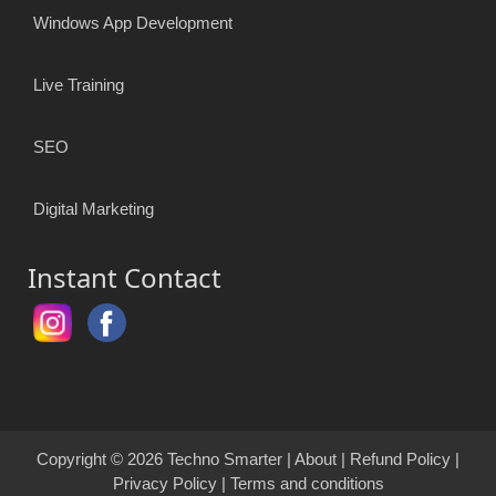
Windows App Development
Live Training
SEO
Digital Marketing
Instant Contact
Copyright © 2026
Techno Smarter
|
About
|
Refund Policy
|
Privacy Policy
|
Terms and conditions