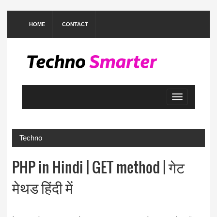
HOME
CONTACT
Toggle
navigation
Techno
PHP in Hindi | GET method | गेट
मेथड हिंदी में