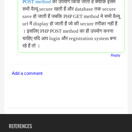
POST method
का उपयोग किया जाता हैं क्योकि इसमे
सभी वैल्यू secure रहती हैं और database तक secure
save हो जाती हैं जबकि PHP GET method मे सभी वैल्यू
url में display हो जाती हैं जो की secure तरीका नहीं हैं
। इसलिए PHP POST method का ही उपयोग करना
चाहिए यदि आप login और registration system बना
रहे हैं तो ।
Reply
Add a comment
REFERENCES