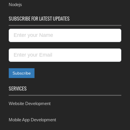
Nodejs
SUBSCRIBE FOR LATEST UPDATES
SERVICES
Website Development
Mobile App Development