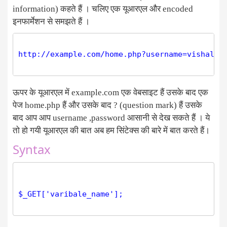
information) कहते हैं । चलिए एक यूआरएल और encoded
इनफार्मेशन से समझते हैं ।
http://example.com/home.php?username=vishal&pa
ऊपर के यूआरएल में example.com एक वेबसाइट हैं उसके बाद एक
पेज home.php हैं और उसके बाद ? (question mark) हैं उसके
बाद आप आप username ,password आसानी से देख सकते हैं । ये
तो हो गयी यूआरएल की बात अब हम सिंटेक्स की बारे में बात करते हैं।
Syntax
$_GET['varibale_name'];
