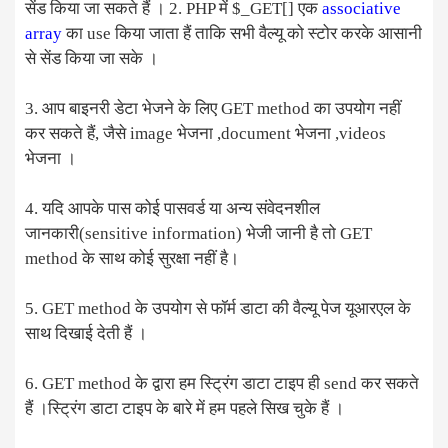
सेंड किया जा सकते हैं । 2. PHP में $_GET[] एक
associative
array
का use किया जाता हैं ताकि सभी वैल्यू को स्टोर करके आसानी
से सेंड किया जा सके ।
3. आप बाइनरी डेटा भेजने के लिए GET method का उपयोग नहीं
कर सकते हैं, जैसे image भेजना ,document भेजना ,videos
भेजना ।
4. यदि आपके पास कोई पासवर्ड या अन्य संवेदनशील
जानकारी(sensitive information) भेजी जानी है तो GET
method के साथ कोई सुरक्षा नहीं है।
5. GET method के उपयोग से फॉर्म डाटा की वैल्यू पेज यूआरएल के
साथ दिखाई देती हैं ।
6. GET method के द्वारा हम स्ट्रिंग डाटा टाइप ही send कर सकते
हैं ।स्ट्रिंग डाटा टाइप के बारे में हम पहले सिख चुके हैं ।