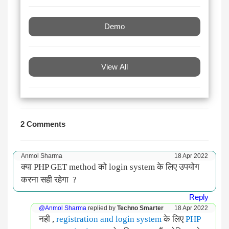
Demo
View All
2 Comments
Anmol Sharma
18 Apr 2022
क्या PHP GET method को login system के लिए उपयोग
करना सही रहेगा ?
Reply
@Anmol Sharma
replied by
Techno Smarter
18 Apr 2022
नही ,
registration and login system
के लिए
PHP