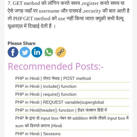
7. GET method को लॉगिन करते समय ,register करते समय या
ऐसे जगह जहाँ पर username और पासवर्ड ,security की बात आती है
तो PHP GET method को use नहीं किया जाता क्युकी सभी वैल्यू
यूआरएल में दिखाई देती हैं ।
Please Share
Recommended Posts:-
PHP in Hindi | पोस्ट मेथड | POST method
PHP in Hindi | include() function
PHP in Hindi | require() function
PHP in Hindi | REQUEST variable|superglobal
PHP in Hindi|header() function | हैडर फंक्शन हिंदी में
PHP के द्वारा दो input box नंबर का addition करके तीसरे input box में
sum को डिस्प्ले कराना |Hindi
PHP in Hindi | Sessions