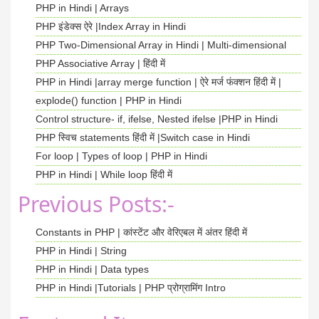
PHP in Hindi | Arrays
PHP इंडेक्स ऐरे |Index Array in Hindi
PHP Two-Dimensional Array in Hindi | Multi-dimensional
PHP Associative Array | हिंदी में
PHP in Hindi |array merge function | ऐरे मर्ज फंक्शन हिंदी में |
explode() function | PHP in Hindi
Control structure- if, ifelse, Nested ifelse |PHP in Hindi
PHP स्विच statements हिंदी में |Switch case in Hindi
For loop | Types of loop | PHP in Hindi
PHP in Hindi | While loop हिंदी में
Previous Posts:-
Constants in PHP | कांस्टेंट और वेरिएबल में अंतर हिंदी में
PHP in Hindi | String
PHP in Hindi | Data types
PHP in Hindi |Tutorials | PHP प्रोग्रामिंग Intro