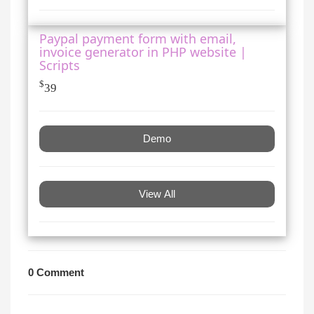
Paypal payment form with email,
invoice generator in PHP website |
Scripts
$
39
Demo
View All
0 Comment