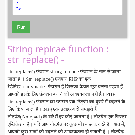
?>
Run
String replcae function :
str_replace() -
str_replace() फ़ंक्शन string replace फ़ंक्शन के नाम से जाना
जाता हैं । Str_replace() फ़ंक्शन PHP का एक
रेडीमेड(readymade) फंक्शन हैं जिसको केवल यूज करना पड़ता हैं ।
आपको इसके लिए फ़ंक्शन बनाने की आवश्यकता नहीं है। PHP
str_replace() फ़ंक्शन का उपयोग एक स्ट्रिंग को दूसरे में बदलने के
लिए किया जाता है। आइए एक उदाहरण से समझते हैं।
नोटपैड(Notepad) के बारे में हर कोई जानता है। नोटपैड एक सिस्टम
एप्लिकेशन है। यदि आप नोटपैड पर कुछ भी type कर रहे हैं। अंत में,
आपको कुछ शब्दों को बदलने की आवश्यकता हो सकती हैं । नोटपैड