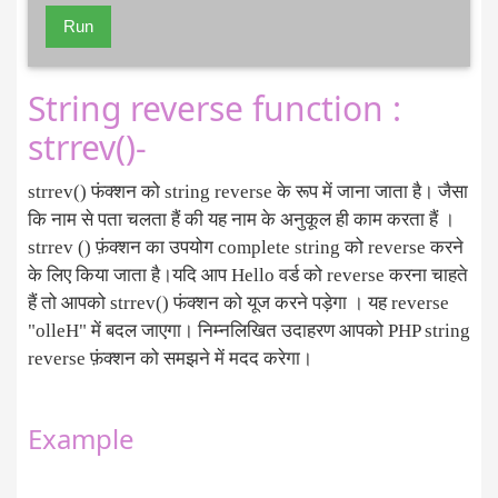
Run
String reverse function :
strrev()-
strrev() फंक्शन को string reverse के रूप में जाना जाता है। जैसा
कि नाम से पता चलता हैं की यह नाम के अनुकूल ही काम करता हैं ।
strrev () फ़ंक्शन का उपयोग complete string को reverse करने
के लिए किया जाता है।यदि आप Hello वर्ड को reverse करना चाहते
हैं तो आपको strrev() फंक्शन को यूज करने पड़ेगा । यह reverse
"olleH" में बदल जाएगा। निम्नलिखित उदाहरण आपको PHP string
reverse फ़ंक्शन को समझने में मदद करेगा।
Example