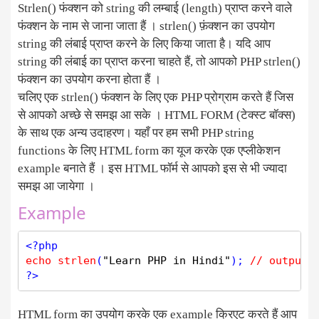
Strlen() फंक्शन को string की लम्बाई (length) प्राप्त करने वाले
फंक्शन के नाम से जाना जाता हैं । strlen() फ़ंक्शन का उपयोग
string की लंबाई प्राप्त करने के लिए किया जाता है। यदि आप
string की लंबाई का प्राप्त करना चाहते हैं, तो आपको PHP strlen()
फंक्शन का उपयोग करना होता हैं ।
चलिए एक strlen() फंक्शन के लिए एक PHP प्रोग्राम करते हैं जिस
से आपको अच्छे से समझ आ सके । HTML FORM (टेक्स्ट बॉक्स)
के साथ एक अन्य उदाहरण। यहाँ पर हम सभी PHP string
functions के लिए HTML form का यूज करके एक एप्लीकेशन
example बनाते हैं । इस HTML फॉर्म से आपको इस से भी ज्यादा
समझ आ जायेगा ।
Example
<?php
echo
strlen
(
"Learn PHP in Hindi"
); 
// outputs
?>
HTML form का उपयोग करके एक example क्रिएट करते हैं आप