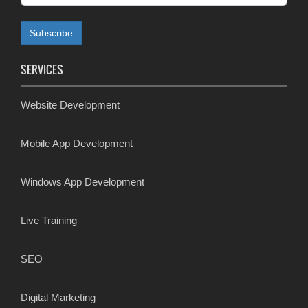
SERVICES
Website Development
Mobile App Development
Windows App Development
Live Training
SEO
Digital Marketing