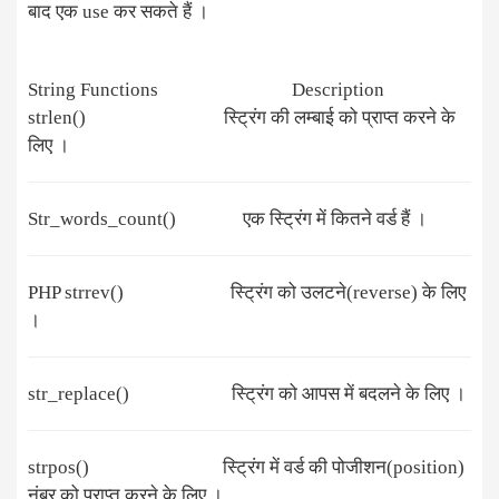
बाद एक use कर सकते हैं ।
String Functions Description
strlen() स्ट्रिंग की लम्बाई को प्राप्त करने के
लिए ।
Str_words_count() एक स्ट्रिंग में कितने वर्ड हैं ।
PHP strrev() स्ट्रिंग को उलटने(reverse) के लिए
।
str_replace() स्ट्रिंग को आपस में बदलने के लिए ।
strpos() स्ट्रिंग में वर्ड की पोजीशन(position)
नंबर को प्राप्त करने के लिए ।