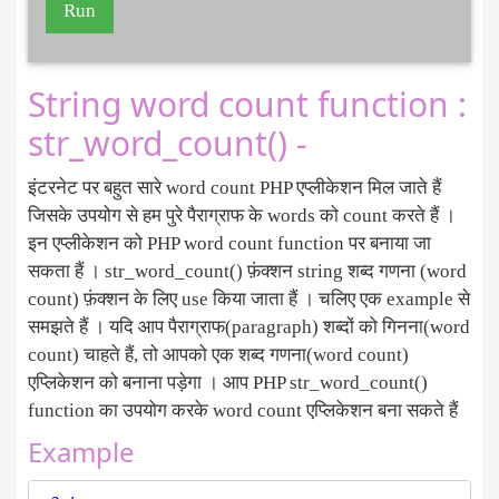
Run
String word count function :
str_word_count() -
इंटरनेट पर बहुत सारे word count PHP एप्लीकेशन मिल जाते हैं
जिसके उपयोग से हम पुरे पैराग्राफ के words को count करते हैं ।
इन एप्लीकेशन को PHP word count function पर बनाया जा
सकता हैं । str_word_count() फ़ंक्शन string शब्द गणना (word
count) फ़ंक्शन के लिए use किया जाता हैं । चलिए एक example से
समझते हैं । यदि आप पैराग्राफ(paragraph) शब्दों को गिनना(word
count) चाहते हैं, तो आपको एक शब्द गणना(word count)
एप्लिकेशन को बनाना पड़ेगा । आप PHP str_word_count()
function का उपयोग करके word count एप्लिकेशन बना सकते हैं
Example