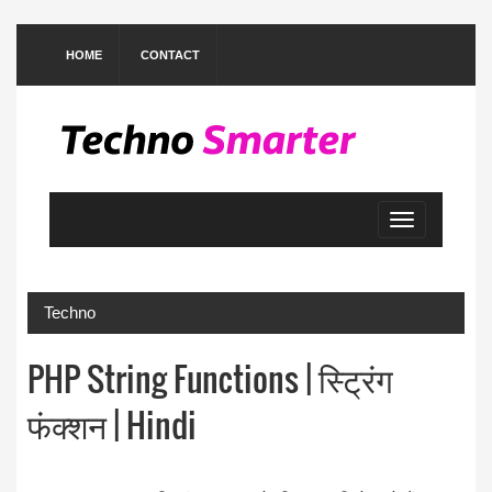
HOME
CONTACT
Toggle
navigation
Techno
PHP String Functions | स्ट्रिंग
फंक्शन | Hindi