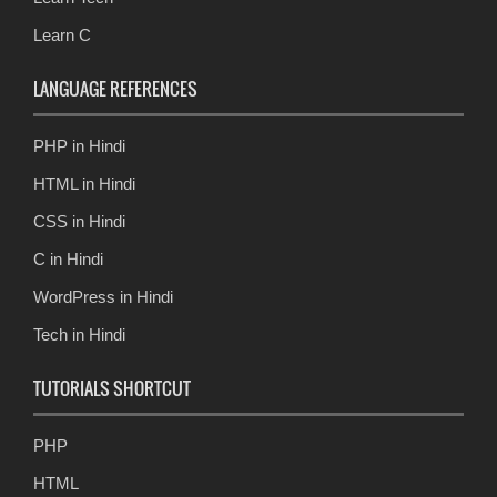
Learn C
LANGUAGE REFERENCES
PHP in Hindi
HTML in Hindi
CSS in Hindi
C in Hindi
WordPress in Hindi
Tech in Hindi
TUTORIALS SHORTCUT
PHP
HTML