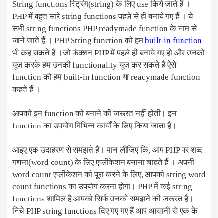
String functions स्ट्रिंग(string) के लिए use किये जाते हैं ।
PHP में बहुत सारे string functions पहले से ही बनाये गए हैं । ये
सभी string functions PHP readymade function के नाम से
जाने जाते हैं । PHP String function को हम
built-in function
भी कह सकते हैं ।जो फंक्शन PHP में पहले ही बनाये गए हो और उनको
यूज करके हम उनकी functionality यूज कर सकते हैं ऐसे
function को हम built-in function या readymade function
कहते हैं ।
आपको इन function को बनाने की जरूरत नहीं होती। इन
function का उपयोग विभिन्न कार्यों के लिए किया जाता है।
आइए एक उदाहरण से समझते हैं। मान लीजिए कि, आप PHP पर शब्द
गणना(word count) के लिए एप्लीकेशन बनाना चाहते हैं । अपनी
word count एप्लीकेशन को पूरा करने के लिए, आपको string word
count functions का उपयोग करना होगा। PHP में कई string
functions शामिल है आपको सिर्फ उनको समझने की जरूरत है।
निचे PHP string functions दिए गए गए हैं आप आसानी से एक के