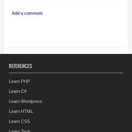
Add a comment
REFERENCES
Learn PHP
Learn C#
Learn Wordpress
Learn HTML
Learn CSS
Learn Tech