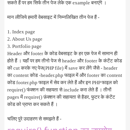
सकते हैं पर हम सिर्फ तीन पेज लेके एक example बनाएंगे ।
मान लीजिये हमारी वेबसाइट में निम्नलिखित तीन पेज हैं -
1. Index page
2. About Us page
3. Portfolio page
Header और footer के कोड वेबसाइट के हर एक पेज में सामान ही
होते हैं । यहाँ पर हम तीनो पेज से header और footer के कंटेंट कोड
को cut करके नए पेज(PHP file) में save कर लेंगे जैसे - header
का content कोड -header.php फाइल में और footer का content
कोड footer.php फाइल में सेव कर लेते हैं और इन PHP फाइल को
require() फंक्शन की सहयता से include करा लेते हैं । तीनों
pages में require() फ़ंक्शन की सहायता से हैडर, फुटर के कंटेंट
कोड को प्राप्त कर सकते हैं ।
चलिए पुरे उदाहरण से समझते हैं -