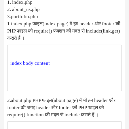
1. index.php
2. about_us.php
3.portfolio.php
1.index.php फाइल(index page) में हम header और footer की
PHP फाइल को require() फंक्शन की मदत से include(link,get)
कराते हैं ।
2.about.php PHP फाइल(about page) में भी हम header और
footer की जगह header और footer की PHP फाइल को
require() function की मदत से include कराते हैं ।