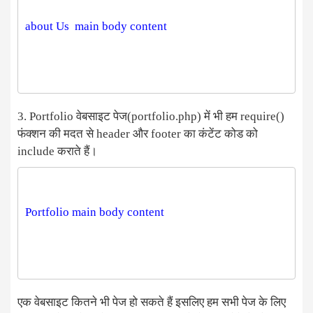
3. Portfolio वेबसाइट पेज(portfolio.php) में भी हम require()
फंक्शन की मदत से header और footer का कंटेंट कोड को
include कराते हैं।
एक वेबसाइट कितने भी पेज हो सकते हैं इसलिए हम सभी पेज के लिए