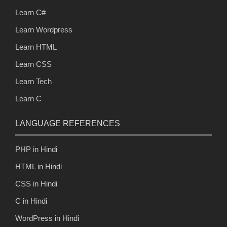
Learn C#
Learn Wordpress
Learn HTML
Learn CSS
Learn Tech
Learn C
LANGUAGE REFERENCES
PHP in Hindi
HTML in Hindi
CSS in Hindi
C in Hindi
WordPress in Hindi