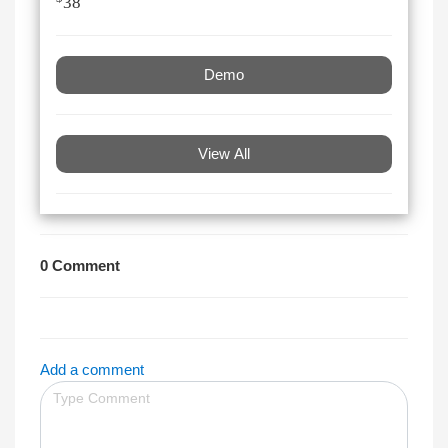
38
Demo
View All
0 Comment
Add a comment