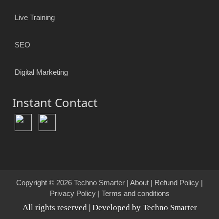
Live Training
SEO
Digital Marketing
Instant Contact
Copyright © 2026
Techno Smarter
|
About
|
Refund Policy
|
Privacy Policy
|
Terms and conditions
All rights reserved | Developed by Techno Smarter