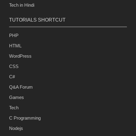
Tech in Hindi
TUTORIALS SHORTCUT
PHP
HTML
WordPress
CSS
C#
Q&A Forum
Games
Tech
C Programming
Nodejs