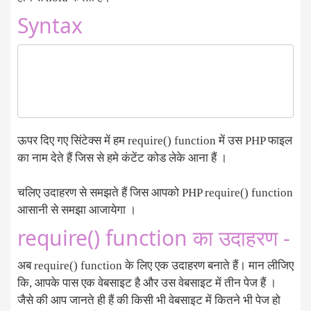
Syntax
ऊपर दिए गए सिंटेक्स में हम require() function में उस PHP फाइल
का नाम देते हैं जिस से हमे कंटेंट कोड लेके आना हैं ।
चलिए उदाहरण से समझते हैं जिस आपको PHP require() function
आसानी से समझा आजायेगा ।
require() function का उदाहरण -
अब require() function के लिए एक उदाहरण बनाते हैं। मान लीजिए
कि, आपके पास एक वेबसाइट है और उस वेबसाइट में तीन पेज हैं ।
जैसे की आप जानते ही हैं की किसी भी वेबसाइट में कितने भी पेज हो