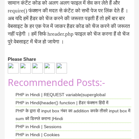
सामान कंटेंट कोड को अलग अलग फाइल में सेव कर लेते हैं और
require() फंक्शन की मदत से कंटेंट को सभी पेज पर लिंक देते हैं ।
अब यदि हमें हैडर को चेंज करने की जरूरत पड़ती हैं तो हमें बार बार
वेबसाइट के हर एक पेज में जाकर हैडर कोड को चेंज करने की जरूरत
नहीं पड़ेगी । हमें सिर्फ hreader.php फाइल को चेंज करना हैं वो चेंज
पुरे वेबसाइट में चेंज हो जायेगा ।
Please Share
Recommended Posts:-
PHP in Hindi | REQUEST variable|superglobal
PHP in Hindi|header() function | हैडर फंक्शन हिंदी में
PHP के द्वारा दो input box नंबर का addition करके तीसरे input box में
sum को डिस्प्ले कराना |Hindi
PHP in Hindi | Sessions
PHP in Hindi | Cookies