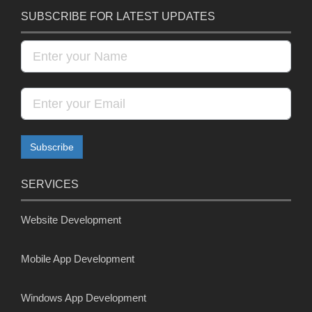
SUBSCRIBE FOR LATEST UPDATES
SERVICES
Website Development
Mobile App Development
Windows App Development