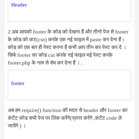
2.अब आपको footer के कोड को देखना हैं और तीनो पेज से footer
के कोड को कट(cut) करके एक नई फाइल में paste कर देना हैं।
कोड को एक बार ही पेस्ट करना हैं कभी आप तीन बार पेस्ट कर दे ।
सिर्फ footer का कोड cut करके नई फाइल मई पेस्ट करके
footer.php के नाम से सेव कर देना हैं । .
अब हम require() function की मदत से header और footer का
कंटेंट कोड सभी पेज पर लिंक करेंगे(प्राप्त करेंगे ,कंटेंट code ले
जायेंगे ) ।