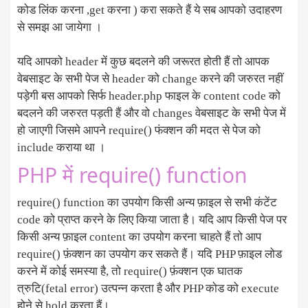
कोड लिंक करना ,get करना ) करा सकते हैं ये सब आपको उदाहरण
से समझ आ जायेगा ।
यदि आपको header में कुछ बदलने की जरूरत होती हैं तो आपक
वेबसाइट के सभी पेज से header को change करने की जरुरत नहीं
पड़ेगी बस आपको सिर्फ header.php फाइल के content code को
बदलने की जरुरत पड़ती हैं और वो changes वेबसाइट के सभी पेज में
हो जाएगी जिसमे आपने require() फंक्शन की मदत से पेज को
include कराया था ।
PHP में require() function
require() function का उपयोग किसी अन्य फ़ाइल से सभी कंटेंट
code को प्राप्त करने के लिए किया जाता है। यदि आप किसी पेज पर
किसी अन्य फ़ाइल content का उपयोग करना चाहते हैं तो आप
require() फ़ंक्शन का उपयोग कर सकते हैं। यदि PHP फ़ाइल लोड
करने में कोई समस्या है, तो require() फ़ंक्शन एक घातक
त्रुटि(fetal error) उत्पन्न करता है और PHP कोड को execute
होने से hold करता हैं।