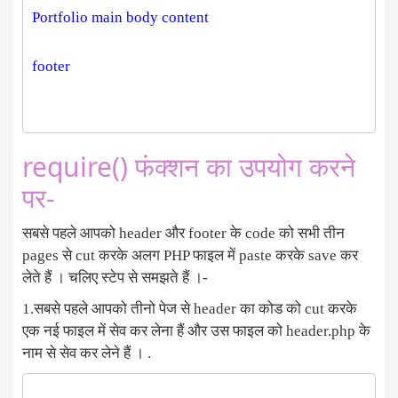
require() फंक्शन का उपयोग करने
पर-
सबसे पहले आपको header और footer के code को सभी तीन
pages से cut करके अलग PHP फाइल में paste करके save कर
लेते हैं । चलिए स्टेप से समझते हैं ।-
1.सबसे पहले आपको तीनो पेज से header का कोड को cut करके
एक नई फाइल में सेव कर लेना हैं और उस फाइल को header.php के
नाम से सेव कर लेने हैं । .