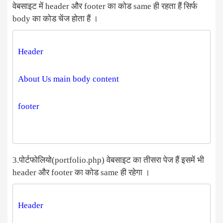
वेबसाइट में header और footer का कोड same ही रहता हैं सिर्फ
body का कोड चेंज होता हैं ।
3.पोर्टफोलियो(portfolio.php) वेबसाइट का तीसरा पेज हैं इसमें भी
header और footer का कोड same ही रहेगा ।