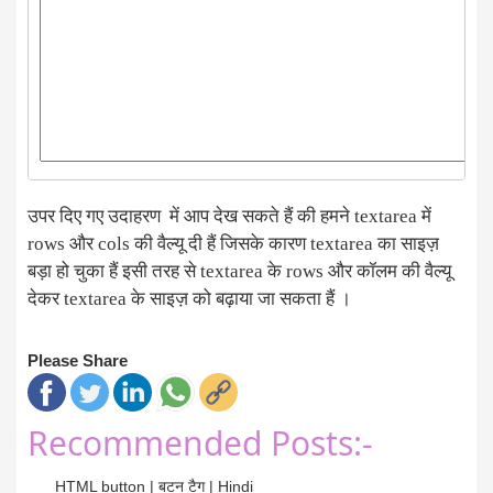
उपर दिए गए उदाहरण में आप देख सकते हैं की हमने textarea में
rows और cols की वैल्यू दी हैं जिसके कारण textarea का साइज़
बड़ा हो चुका हैं इसी तरह से textarea के rows और कॉलम की वैल्यू
देकर textarea के साइज़ को बढ़ाया जा सकता हैं ।
Please Share
Recommended Posts:-
HTML button | बटन टैग | Hindi