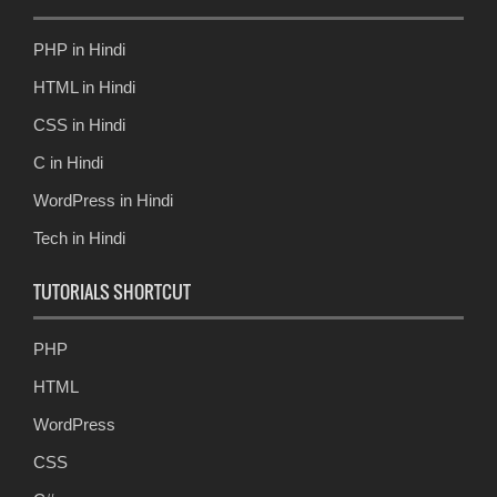
PHP in Hindi
HTML in Hindi
CSS in Hindi
C in Hindi
WordPress in Hindi
Tech in Hindi
TUTORIALS SHORTCUT
PHP
HTML
WordPress
CSS