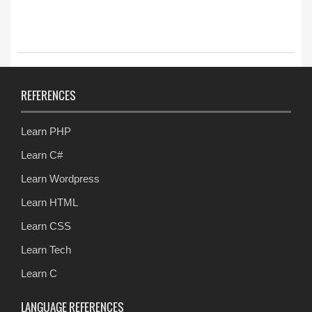
REFERENCES
Learn PHP
Learn C#
Learn Wordpress
Learn HTML
Learn CSS
Learn Tech
Learn C
LANGUAGE REFERENCES