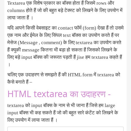
Textarea एक विशेष प्रकार का बॉक्स होता हैं जिसमे rows और
columns होते हैं जो की बहुत बड़े टेक्स्ट को लिखने के लिए उपयोग में
लाया जाता हैं ।
यदि आपने किसी वेबसाइट का contact फॉर्म (form) देखा हैं तो उसमे
एक नाम और ईमेल के लिए सिंपल text बॉक्स का उपयोग करते हैं पर
मेसेज (Message , comment) के लिए textarea का उपयोग करते
हैं क्युकी message कितना भी बड़ा हो सकता हैं जिसको लिखने के
लिए बड़े input बॉक्स की जरूरत पड़ती हैं jise हम textarea कहते हैं
।
चलिए एक उदाहरण से समझते हैं की HTML form में textarea को
कैसे बनाते हैं –
HTML textarea का उदाहरण -
textarea को input बॉक्स के नाम से भी जाना हैं जिसे हम large
input बॉक्स भी कह सकते हैं जो की बहुत सारे कंटेंट को लिखने के
लिए उपयोग में लाया जाता हैं ।