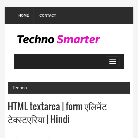
HOME
CONTACT
Toggle
navigation
Techno
HTML textarea | form एलिमेंट
टेक्स्टएरिया | Hindi