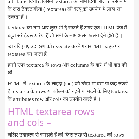
attribute दिया हैं जिसमे textarea का नाम दिया जाता हैं उस नाम
के द्वारा टेक्स्टएरिया ( textarea) की वैल्यू को उपयोग में लाया जा
सकता हैं ।
textarea का नाम आप कुछ भी दे सकते हैं अगर एक HTML पेज में
बहुत सरे टेक्स्टएरिया हैं तो सभी के नाम अलग अलग देने होते हैं ।
उपर दिए गए उदाहरण को execute करने पर HTML page पर
textarea बन जाता हैं ।
हमने उपर textarea के rows और columns के बारे में भी बात की
थी ।
HTML में textarea के साइज़ (sie) को छोटा या बड़ा या कह सकते
हैं textarea के rows या कॉलम को बढ़ने या घटने के लिए textarea
के attributes row और cols का उपयोग करते हैं ।
HTML textarea rows
and cols –
चलिए उदाहरण से समझते हैं की किस तरह से textarea की rows