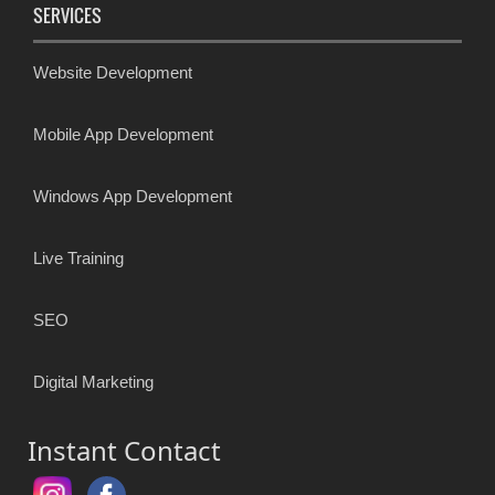
SERVICES
Website Development
Mobile App Development
Windows App Development
Live Training
SEO
Digital Marketing
Instant Contact