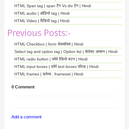
HTML Span tag | span टैग Vs div टैग | Hindi
HTML audio | ऑडियो tag | Hindi
HTML Video | विडियो tag | Hindi
Previous Posts:-
HTML Checkbox | form चेकबॉक्स | Hindi
Select tag and option tag | Option list | सेलेक्ट आप्शन | Hindi
HTML radio button | फॉर्म रेडियो बटन | Hindi
HTML input boxes | फॉर्म text boxes फील्ड | Hindi
HTML frames | फ्रेम्स , frameset | Hindi
0 Comment
Add a comment