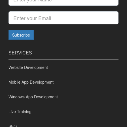
SERVICES
Website Development
Mobile App Development
Windows App Development
Live Training
SEO