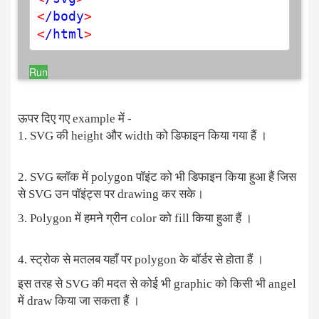
<
/body
>
<
/html
>
Run
ऊपर दिए गए example में -
1. SVG की height और width को डिफाइन किया गया हैं ।
2. SVG ब्लॉक में polygon पॉइंट को भी डिफाइन किया हुआ हैं जिस
से SVG उन पॉइंट्स पर drawing कर सके।
3. Polygon में हमने ग्रीन color को fill किया हुआ हैं ।
4. स्ट्रोक से मतलब यहाँ पर polygon के बॉर्डर से होता हैं ।
इस तरह से SVG की मदत से कोई भी graphic को किसी भी angel
में draw किया जा सकता हैं ।