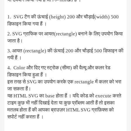
1. SVG टैग की ऊंचाई (height) 200 और चौड़ाई(width) 500
डिफाइन किया गया हैं ।
2. SVG ग्राफिक पर आयत(rectangle) बनाने के लिए उपयोग किया
जाता है।
3. आयत (rectangle) की ऊंचाई 200 और चौड़ाई 500 डिफाइन की
गयी हैं ।
4. Color और दिए गए स्ट्रोक (सीमा) की वैल्यू और कलर रेड
डिफाइन किया हुआ हैं ।
इस तरह से SVG का उपयोग करके एक rectangle में कलर को भरा
जा सकता हैं।
यह HTML SVG का base होता हैं । यदि कोड को execute करते
टाइम कुछ भी नहीं दिखाई देता या कुछ प्रॉब्लम आती हैं तो इसका
मतलब होता हैं की आपका ब्राउज़र HTML SVG ग्राफ़िक्स को
सपोर्ट नहीं करता हैं ।