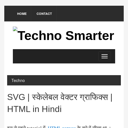
HOME
CONTACT
Toggle
navigation
Techno
SVG | स्केलेबल वेक्टर ग्राफिक्स |
HTML in Hindi