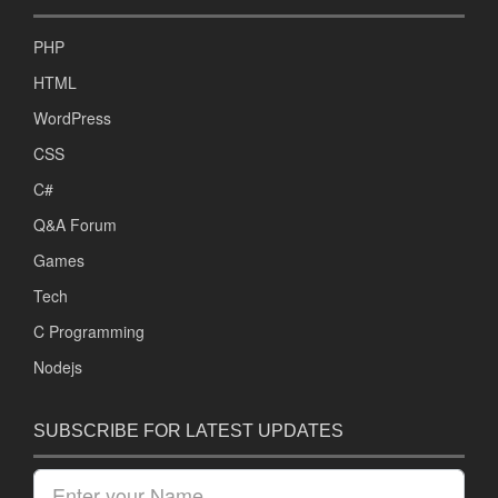
PHP
HTML
WordPress
CSS
C#
Q&A Forum
Games
Tech
C Programming
Nodejs
SUBSCRIBE FOR LATEST UPDATES