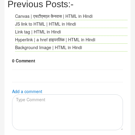
Previous Posts:-
Canvas | एचटीएमएल कैनवास | HTML in Hindi
JS link to HTML | HTML in Hindi
Link tag | HTML in Hindi
Hyperlink | a href हाइपरलिंक | HTML in Hindi
Background Image | HTML in Hindi
0 Comment
Add a comment