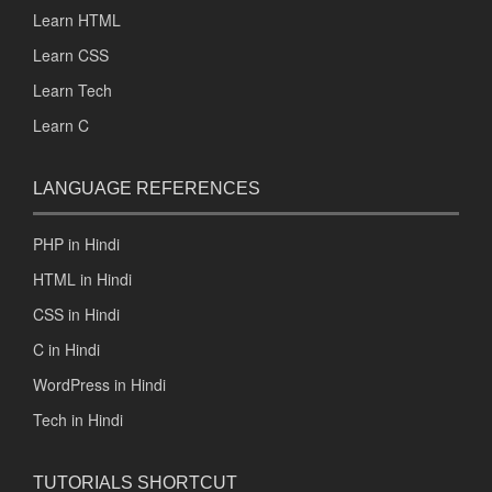
Learn HTML
Learn CSS
Learn Tech
Learn C
LANGUAGE REFERENCES
PHP in Hindi
HTML in Hindi
CSS in Hindi
C in Hindi
WordPress in Hindi
Tech in Hindi
TUTORIALS SHORTCUT